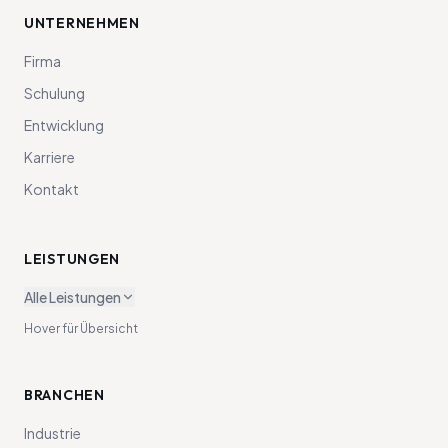
UNTERNEHMEN
Firma
Schulung
Entwicklung
Karriere
Kontakt
LEISTUNGEN
Alle Leistungen
Hover für Übersicht
BRANCHEN
Industrie