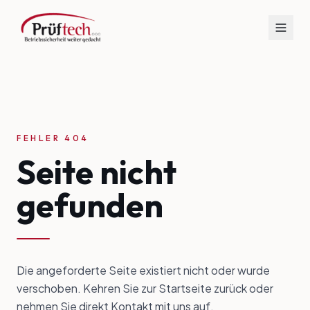
FEHLER 404
Seite nicht
gefunden
Die angeforderte Seite existiert nicht oder wurde
verschoben. Kehren Sie zur Startseite zurück oder
nehmen Sie direkt Kontakt mit uns auf.