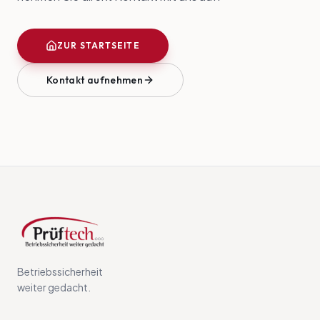
ZUR STARTSEITE
Kontakt aufnehmen
Betriebssicherheit
weiter gedacht.